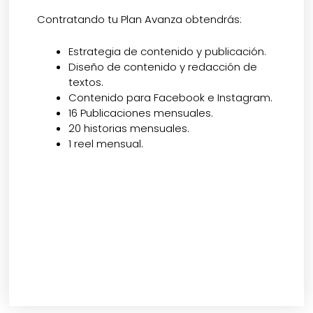
Contratando tu Plan Avanza obtendrás:
Estrategia de contenido y publicación.
Diseño de contenido y redacción de
textos.
Contenido para Facebook e Instagram.
16 Publicaciones mensuales.
20 historias mensuales.
1 reel mensual.