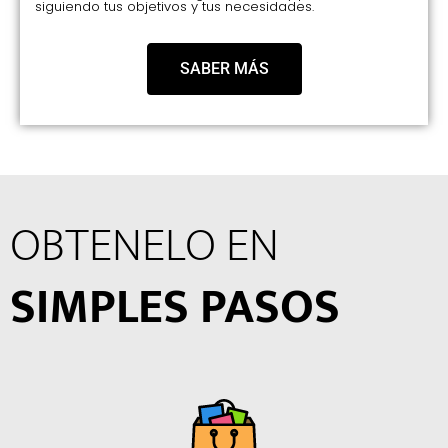
siguiendo tus objetivos y tus necesidades.
SABER MÁS
OBTENELO EN
SIMPLES PASOS