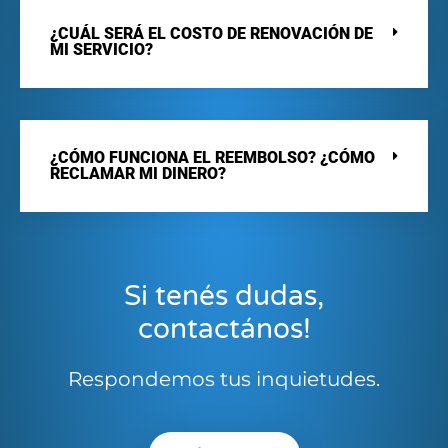
¿CUÁL SERÁ EL COSTO DE RENOVACIÓN DE
MI SERVICIO?
¿CÓMO FUNCIONA EL REEMBOLSO? ¿CÓMO
RECLAMAR MI DINERO?
Si tenés dudas,
contactános!
Respondemos tus inquietudes.