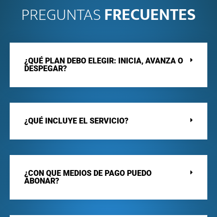
PREGUNTAS
FRECUENTES
¿QUÉ PLAN DEBO ELEGIR: INICIA, AVANZA O
DESPEGAR?
¿QUÉ INCLUYE EL SERVICIO?
¿CON QUE MEDIOS DE PAGO PUEDO
ABONAR?