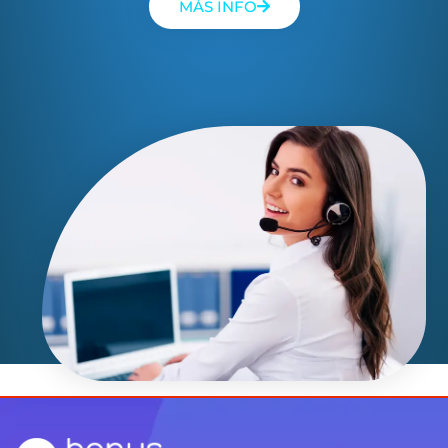
MÁS INFO