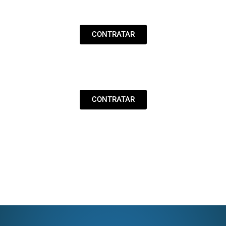
CONTRATAR
CONTRATAR