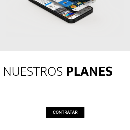
NUESTROS
PLANES
CONTRATAR