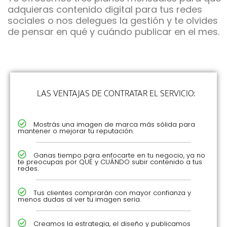
adquieras contenido digital para tus redes
sociales o nos delegues la gestión y te olvides
de pensar en qué y cuándo publicar en el mes.
LAS VENTAJAS DE CONTRATAR EL SERVICIO:
Mostrás una imagen de marca más sólida para
mantener o mejorar tu reputación.
Ganas tiempo para enfocarte en tu negocio, ya no
te preocupas por QUÉ y CUÁNDO subir contenido a tus
redes.
Tus clientes comprarán con mayor confianza y
menos dudas al ver tu imagen seria.
Creamos la estrategia, el diseño y publicamos