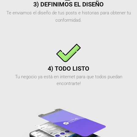
3) DEFINIMOS EL DISEÑO
Te enviamos el diseño de tus posts e historias para obtener tu
conformidad.
4) TODO LISTO
Tu negocio ya está en internet para que todos puedan
encontrarte!