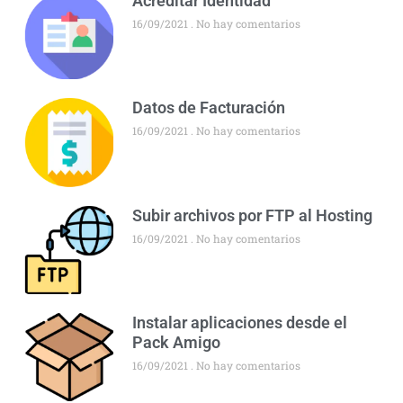
Acreditar Identidad
16/09/2021
No hay comentarios
Datos de Facturación
16/09/2021
No hay comentarios
Subir archivos por FTP al Hosting
16/09/2021
No hay comentarios
Instalar aplicaciones desde el
Pack Amigo
16/09/2021
No hay comentarios