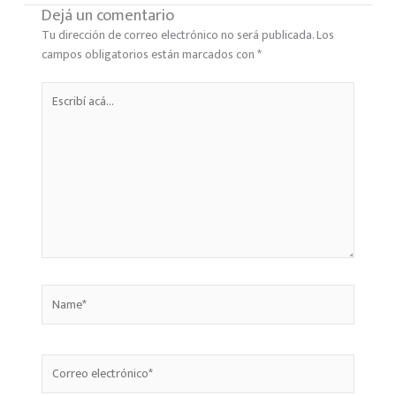
Dejá un comentario
Tu dirección de correo electrónico no será publicada.
Los
campos obligatorios están marcados con
*
Escribí
acá...
Name*
Correo
electrónico*