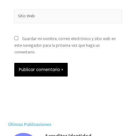
Sitio
Web
Guardar mi nombre, correo electrónico y sitio web en
este navegador para la próxima vez que haga un
comentario.
Últimas Publicaciones